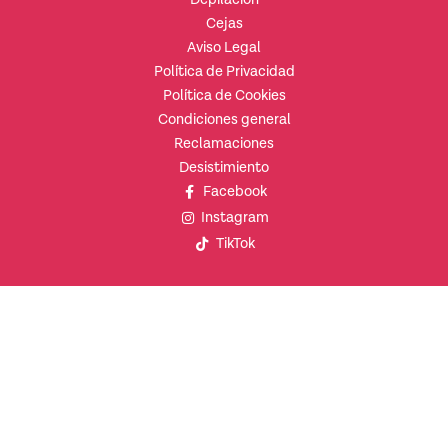
Cejas
Aviso Legal
Política de Privacidad
Política de Cookies
Condiciones general
Reclamaciones
Desistimiento
Facebook
Instagram
TikTok