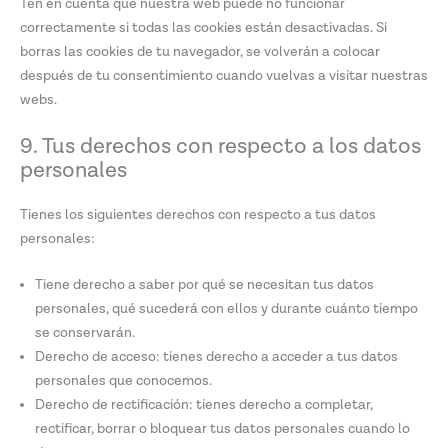
Ten en cuenta que nuestra web puede no funcionar
correctamente si todas las cookies están desactivadas. Si
borras las cookies de tu navegador, se volverán a colocar
después de tu consentimiento cuando vuelvas a visitar nuestras
webs.
9. Tus derechos con respecto a los datos
personales
Tienes los siguientes derechos con respecto a tus datos
personales:
Tiene derecho a saber por qué se necesitan tus datos
personales, qué sucederá con ellos y durante cuánto tiempo
se conservarán.
Derecho de acceso: tienes derecho a acceder a tus datos
personales que conocemos.
Derecho de rectificación: tienes derecho a completar,
rectificar, borrar o bloquear tus datos personales cuando lo