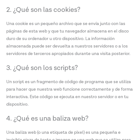
2. ¿Qué son las cookies?
Una cookie es un pequeño archivo que se envía junto con las
páginas de esta web y que tu navegador almacena en el disco
duro de su ordenador u otro dispositivo. La información
almacenada puede ser devuelta a nuestros servidores o a los
servidores de terceros apropiados durante una visita posterior.
3. ¿Qué son los scripts?
Un script es un fragmento de código de programa que se utiliza
para hacer que nuestra web funcione correctamente y de forma
interactiva. Este código se ejecuta en nuestro servidor o en tu
dispositivo.
4. ¿Qué es una baliza web?
Una baliza web (o una etiqueta de píxel) es una pequeña e