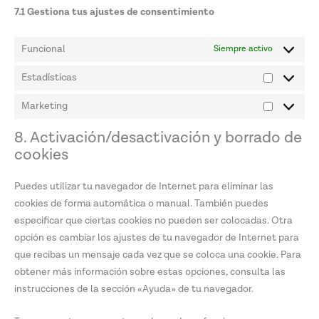
7.1 Gestiona tus ajustes de consentimiento
Funcional
Siempre activo
Estadísticas
Marketing
8. Activación/desactivación y borrado de
cookies
Puedes utilizar tu navegador de Internet para eliminar las
cookies de forma automática o manual. También puedes
especificar que ciertas cookies no pueden ser colocadas. Otra
opción es cambiar los ajustes de tu navegador de Internet para
que recibas un mensaje cada vez que se coloca una cookie. Para
obtener más información sobre estas opciones, consulta las
instrucciones de la sección «Ayuda» de tu navegador.