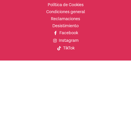
Política de Cookies
Condiciones general
Reclamaciones
Desistimiento
Facebook
Instagram
TikTok