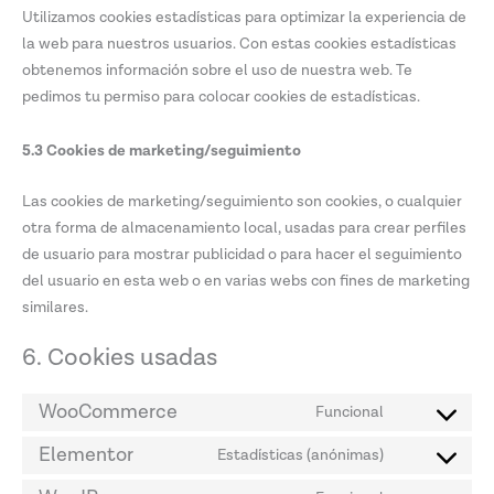
Utilizamos cookies estadísticas para optimizar la experiencia de
la web para nuestros usuarios. Con estas cookies estadísticas
obtenemos información sobre el uso de nuestra web. Te
pedimos tu permiso para colocar cookies de estadísticas.
5.3 Cookies de marketing/seguimiento
Las cookies de marketing/seguimiento son cookies, o cualquier
otra forma de almacenamiento local, usadas para crear perfiles
de usuario para mostrar publicidad o para hacer el seguimiento
del usuario en esta web o en varias webs con fines de marketing
similares.
6. Cookies usadas
WooCommerce
Funcional
Elementor
Estadísticas (anónimas)