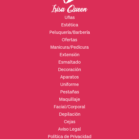
Uñas
Estética
Peluquería/Barbería
Ofertas
Manicura/Pedicura
Extensión
Esmaltado
Decoración
Aparatos
Uniforme
Pestañas
Maquillaje
Facial/Corporal
Depilación
Cejas
Aviso Legal
Política de Privacidad