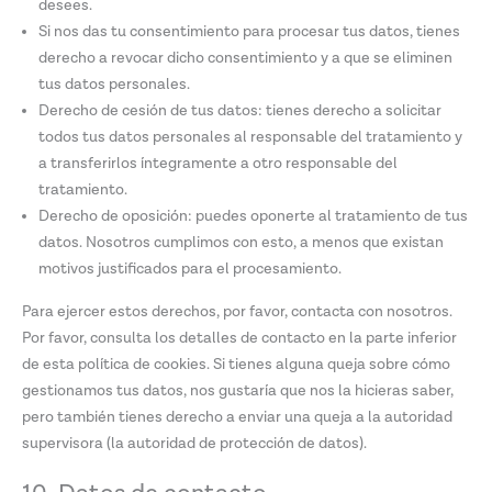
desees.
Si nos das tu consentimiento para procesar tus datos, tienes
derecho a revocar dicho consentimiento y a que se eliminen
tus datos personales.
Derecho de cesión de tus datos: tienes derecho a solicitar
todos tus datos personales al responsable del tratamiento y
a transferirlos íntegramente a otro responsable del
tratamiento.
Derecho de oposición: puedes oponerte al tratamiento de tus
datos. Nosotros cumplimos con esto, a menos que existan
motivos justificados para el procesamiento.
Para ejercer estos derechos, por favor, contacta con nosotros.
Por favor, consulta los detalles de contacto en la parte inferior
de esta política de cookies. Si tienes alguna queja sobre cómo
gestionamos tus datos, nos gustaría que nos la hicieras saber,
pero también tienes derecho a enviar una queja a la autoridad
supervisora (la autoridad de protección de datos).