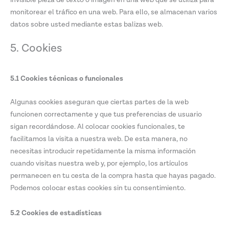
invisible pieza de texto o imagen en una web que se utiliza para
monitorear el tráfico en una web. Para ello, se almacenan varios
datos sobre usted mediante estas balizas web.
5. Cookies
5.1 Cookies técnicas o funcionales
Algunas cookies aseguran que ciertas partes de la web
funcionen correctamente y que tus preferencias de usuario
sigan recordándose. Al colocar cookies funcionales, te
facilitamos la visita a nuestra web. De esta manera, no
necesitas introducir repetidamente la misma información
cuando visitas nuestra web y, por ejemplo, los artículos
permanecen en tu cesta de la compra hasta que hayas pagado.
Podemos colocar estas cookies sin tu consentimiento.
5.2 Cookies de estadísticas