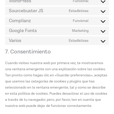
WordPress
Funcional
Sourcebuster JS
Estadísticas
Complianz
Funcional
Google Fonts
Marketing
Varios
Estadísticas
7. Consentimiento
Cuando visites nuestra web por primera vez, te mostraremos
una ventana emergente con una explicación sobre las cookies.
Tan pronto como hagas clic en «Guardar preferencias», aceptas
que usemos las categorías de cookies y plugins que has
seleccionado en la ventana emergente, tal y como se describe
en esta política de cookies. Puedes desactivar el uso de cookies
a través de tu navegador, pero, por favor, ten en cuenta que
nuestra web puede dejar de funcionar correctamente.