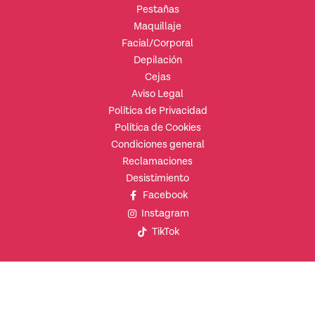
Pestañas
Maquillaje
Facial/Corporal
Depilación
Cejas
Aviso Legal
Política de Privacidad
Política de Cookies
Condiciones general
Reclamaciones
Desistimiento
Facebook
Instagram
TikTok