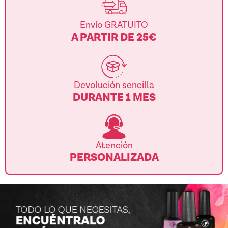
Envío GRATUITO
A PARTIR DE 25€
Devolución sencilla
DURANTE 1 MES
Atención
PERSONALIZADA