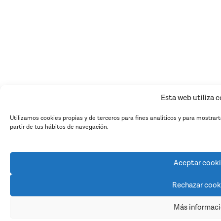
Esta web utiliza 
Utilizamos cookies propias y de terceros para fines analíticos y para mostrar
partir de tus hábitos de navegación.
Aceptar cook
Rechazar cook
Más informac