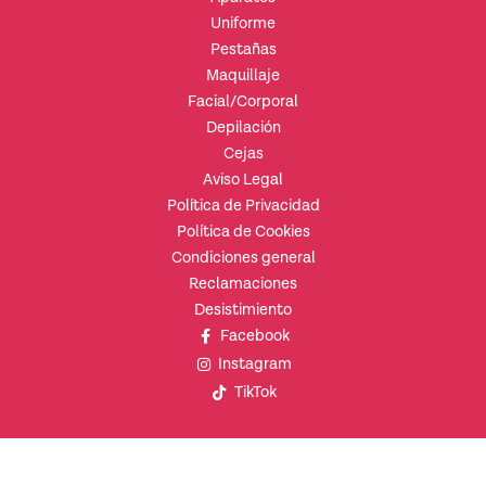
Uniforme
Pestañas
Maquillaje
Facial/Corporal
Depilación
Cejas
Aviso Legal
Política de Privacidad
Política de Cookies
Condiciones general
Reclamaciones
Desistimiento
Facebook
Instagram
TikTok