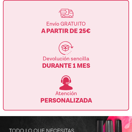
Envío GRATUITO
A PARTIR DE 25€
Devolución sencilla
DURANTE 1 MES
Atención
PERSONALIZADA