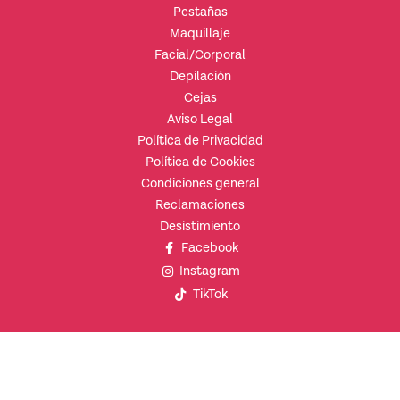
Pestañas
Maquillaje
Facial/Corporal
Depilación
Cejas
Aviso Legal
Política de Privacidad
Política de Cookies
Condiciones general
Reclamaciones
Desistimiento
Facebook
Instagram
TikTok