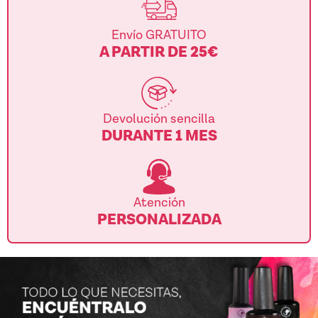
Envío GRATUITO
A PARTIR DE 25€
Devolución sencilla
DURANTE 1 MES
Atención
PERSONALIZADA