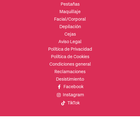
Pestañas
Maquillaje
Facial/Corporal
Depilación
Cejas
Aviso Legal
Política de Privacidad
Política de Cookies
Condiciones general
Reclamaciones
Desistimiento
Facebook
Instagram
TikTok