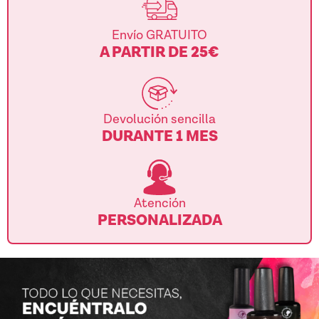
Envío GRATUITO
A PARTIR DE 25€
Devolución sencilla
DURANTE 1 MES
Atención
PERSONALIZADA