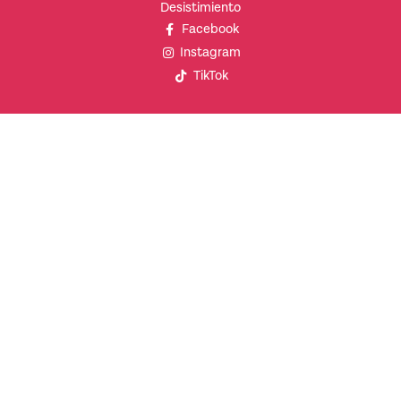
Desistimiento
Facebook
Instagram
TikTok