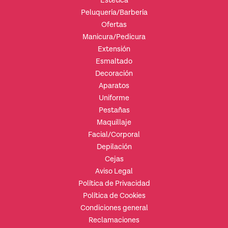
Estética
Peluquería/Barbería
Ofertas
Manicura/Pedicura
Extensión
Esmaltado
Decoración
Aparatos
Uniforme
Pestañas
Maquillaje
Facial/Corporal
Depilación
Cejas
Aviso Legal
Política de Privacidad
Política de Cookies
Condiciones general
Reclamaciones