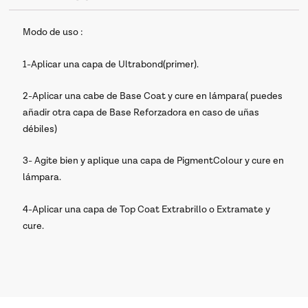
Modo de uso :
1-Aplicar una capa de Ultrabond(primer).
2-Aplicar una cabe de Base Coat y cure en lámpara( puedes
añadir otra capa de Base Reforzadora en caso de uñas
débiles)
3- Agite bien y aplique una capa de PigmentColour y cure en
lámpara.
4-Aplicar una capa de Top Coat Extrabrillo o Extramate y
cure.