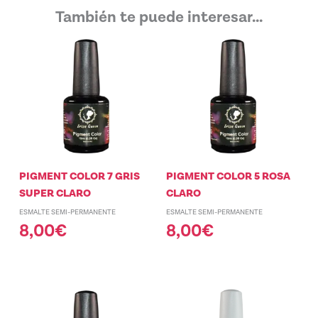
También te puede interesar...
PIGMENT COLOR 7 GRIS
PIGMENT COLOR 5 ROSA
SUPER CLARO
CLARO
ESMALTE SEMI-PERMANENTE
ESMALTE SEMI-PERMANENTE
8,00
€
8,00
€