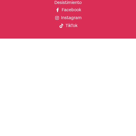
Desistimiento
Facebook
Instagram
TikTok