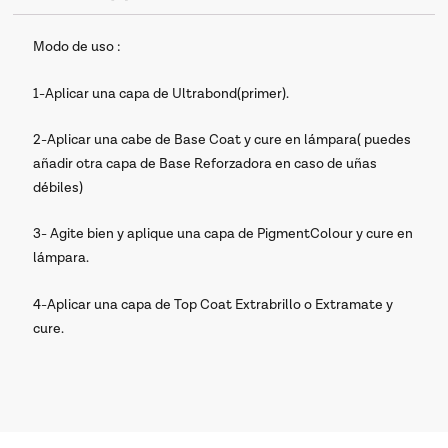
Modo de uso :
1-Aplicar una capa de Ultrabond(primer).
2-Aplicar una cabe de Base Coat y cure en lámpara( puedes
añadir otra capa de Base Reforzadora en caso de uñas
débiles)
3- Agite bien y aplique una capa de PigmentColour y cure en
lámpara.
4-Aplicar una capa de Top Coat Extrabrillo o Extramate y
cure.