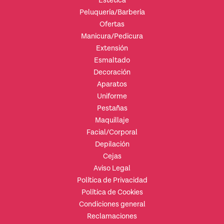
Estética
Peluquería/Barbería
Ofertas
Manicura/Pedicura
Extensión
Esmaltado
Decoración
Aparatos
Uniforme
Pestañas
Maquillaje
Facial/Corporal
Depilación
Cejas
Aviso Legal
Política de Privacidad
Política de Cookies
Condiciones general
Reclamaciones