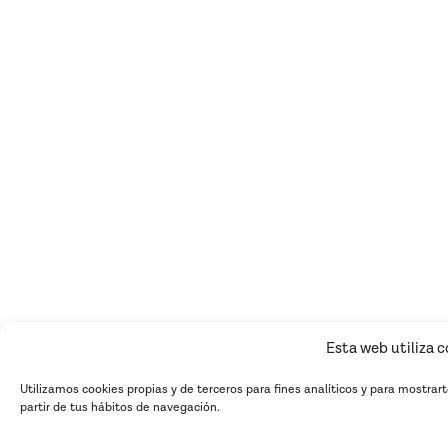
Esta web utiliza 
Utilizamos cookies propias y de terceros para fines analíticos y para mostrar
partir de tus hábitos de navegación.