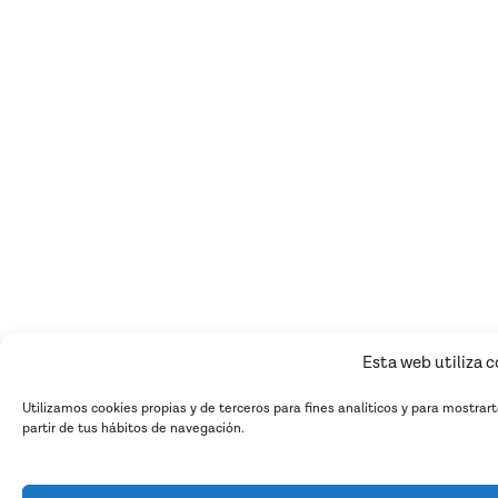
Esta web utiliza 
Utilizamos cookies propias y de terceros para fines analíticos y para mostrar
partir de tus hábitos de navegación.