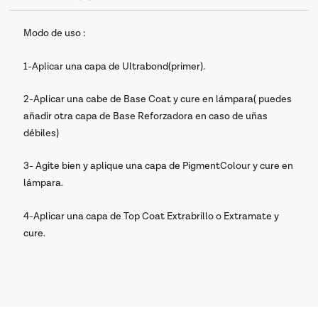
Modo de uso :
1-Aplicar una capa de Ultrabond(primer).
2-Aplicar una cabe de Base Coat y cure en lámpara( puedes
añadir otra capa de Base Reforzadora en caso de uñas
débiles)
3- Agite bien y aplique una capa de PigmentColour y cure en
lámpara.
4-Aplicar una capa de Top Coat Extrabrillo o Extramate y
cure.