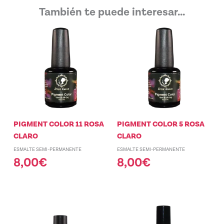
También te puede interesar...
PIGMENT COLOR 11 ROSA
PIGMENT COLOR 5 ROSA
CLARO
CLARO
ESMALTE SEMI-PERMANENTE
ESMALTE SEMI-PERMANENTE
8,00
€
8,00
€