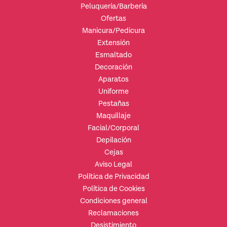
Peluquería/Barbería
Ofertas
Manicura/Pedicura
Extensión
Esmaltado
Decoración
Aparatos
Uniforme
Pestañas
Maquillaje
Facial/Corporal
Depilación
Cejas
Aviso Legal
Política de Privacidad
Política de Cookies
Condiciones general
Reclamaciones
Desistimiento