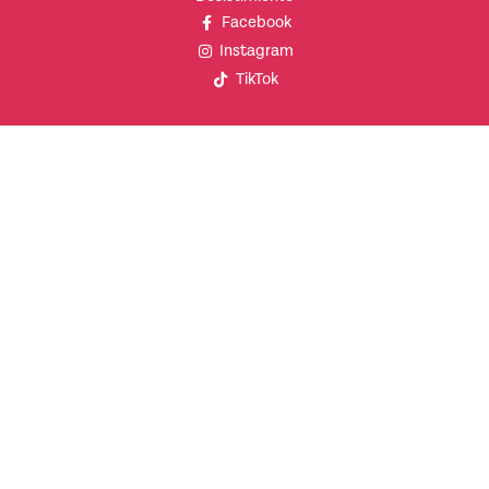
Facebook
Instagram
TikTok