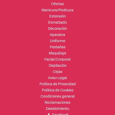
Ofertas
Manicura/Pedicura
Extensión
Esmaltado
Decoración
Aparatos
Uniforme
Pestañas
Maquillaje
Facial/Corporal
Depilación
Cejas
Aviso Legal
Política de Privacidad
Política de Cookies
Condiciones general
Reclamaciones
Desistimiento
Facebook