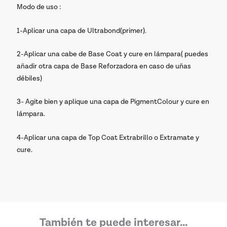
Modo de uso :
1-Aplicar una capa de Ultrabond(primer).
2-Aplicar una cabe de Base Coat y cure en lámpara( puedes
añadir otra capa de Base Reforzadora en caso de uñas
débiles)
3- Agite bien y aplique una capa de PigmentColour y cure en
lámpara.
4-Aplicar una capa de Top Coat Extrabrillo o Extramate y
cure.
También te puede interesar...