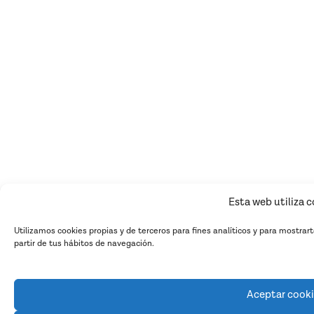
Esta web utiliza 
Utilizamos cookies propias y de terceros para fines analíticos y para mostrar
partir de tus hábitos de navegación.
Aceptar cook