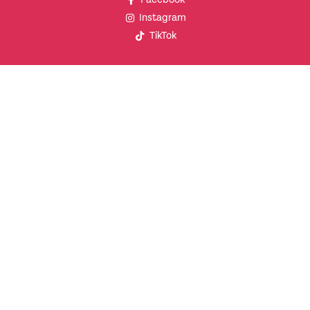
Instagram
TikTok