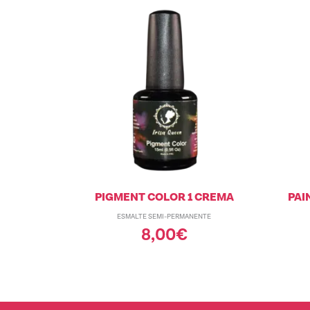
PIGMENT COLOR 1 CREMA
PAI
ESMALTE SEMI-PERMANENTE
8,00
€