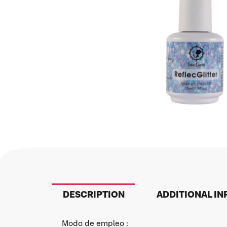
DESCRIPTION
ADDITIONAL I
Modo de empleo :