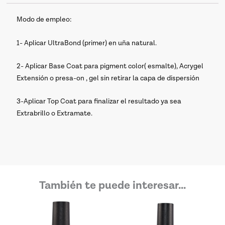
Modo de empleo:
1- Aplicar UltraBond (primer) en uña natural.
2- Aplicar Base Coat para pigment color( esmalte), Acrygel
Extensión o presa-on , gel sin retirar la capa de dispersión
3-Aplicar Top Coat para finalizar el resultado ya sea
Extrabrillo o Extramate.
También te puede interesar...