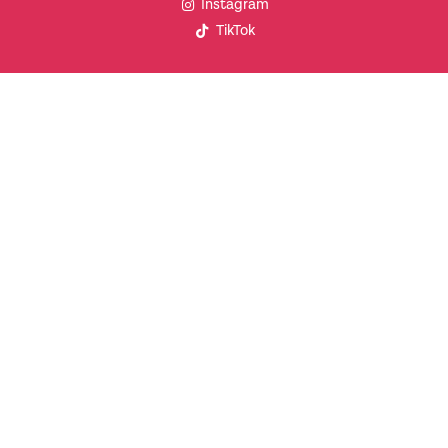
Instagram
TikTok