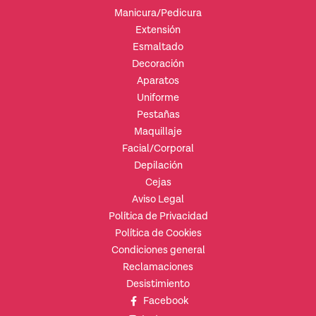
Manicura/Pedicura
Extensión
Esmaltado
Decoración
Aparatos
Uniforme
Pestañas
Maquillaje
Facial/Corporal
Depilación
Cejas
Aviso Legal
Política de Privacidad
Política de Cookies
Condiciones general
Reclamaciones
Desistimiento
Facebook