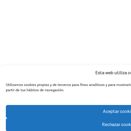
Esta web utiliza 
Utilizamos cookies propias y de terceros para fines analíticos y para mostrar
partir de tus hábitos de navegación.
Aceptar cook
Rechazar cook