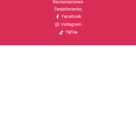
Reclamaciones
Desistimiento
Facebook
Instagram
TikTok