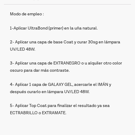
Modo de empleo :
1-Aplicar UltraBond (primer) en la uña natural.
2- Aplicar una capa de base Coat y curar 30sg en lámpara
UV/LED 48W.
3- Aplicar una capa de EXTRANEGRO o u alquiler otro color
oscuro para dar más contraste.
4- Aplicar 1 capa de GALAXY GEL, acercarle el IMÁN y
después curarlo en lámpara UV/LED 48W.
5- Aplicar Top Coat para finalizar el resultado ya sea
ECTRABRILLO o EXTRAMATE.