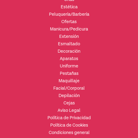
Estética
Peluquería/Barbería
Ofertas
Manicura/Pedicura
Extensión
Esmaltado
Decoración
Aparatos
Uniforme
Pestañas
Maquillaje
Facial/Corporal
Depilación
Cejas
Aviso Legal
Política de Privacidad
Política de Cookies
Condiciones general