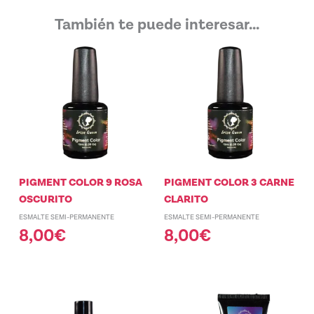
También te puede interesar...
PIGMENT COLOR 9 ROSA
PIGMENT COLOR 3 CARNE
OSCURITO
CLARITO
ESMALTE SEMI-PERMANENTE
ESMALTE SEMI-PERMANENTE
8,00
€
8,00
€