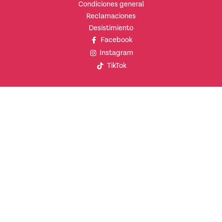
Condiciones general
Reclamaciones
Desistimiento
Facebook
Instagram
TikTok