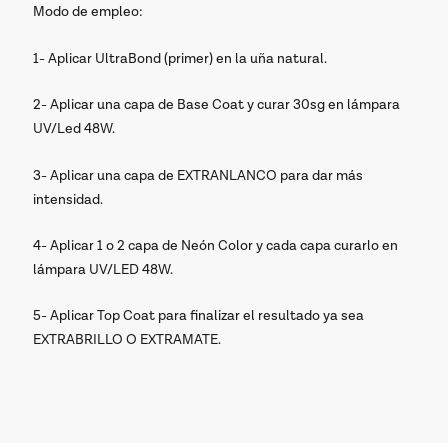
Modo de empleo:
1- Aplicar UltraBond (primer) en la uña natural.
2- Aplicar una capa de Base Coat y curar 30sg en lámpara
UV/Led 48W.
3- Aplicar una capa de EXTRANLANCO para dar más
intensidad.
4- Aplicar 1 o 2 capa de Neón Color y cada capa curarlo en
lámpara UV/LED 48W.
5- Aplicar Top Coat para finalizar el resultado ya sea
EXTRABRILLO O EXTRAMATE.