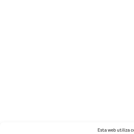
Esta web utiliza 