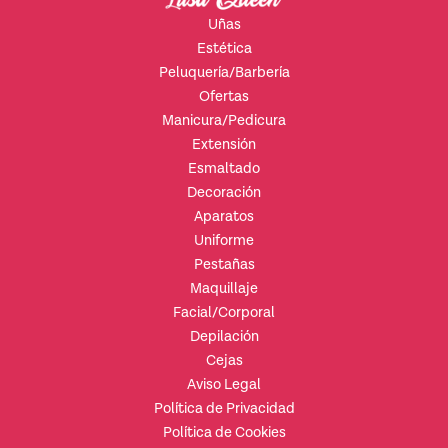
Uñas
Estética
Peluquería/Barbería
Ofertas
Manicura/Pedicura
Extensión
Esmaltado
Decoración
Aparatos
Uniforme
Pestañas
Maquillaje
Facial/Corporal
Depilación
Cejas
Aviso Legal
Política de Privacidad
Política de Cookies