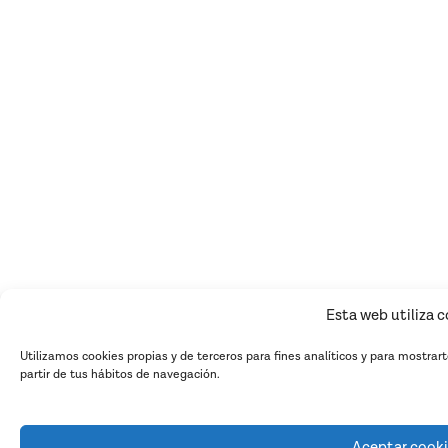
Esta web utiliza 
Utilizamos cookies propias y de terceros para fines analíticos y para mostrar
partir de tus hábitos de navegación.
Aceptar cook