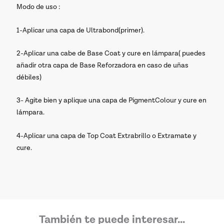
Modo de uso :
1-Aplicar una capa de Ultrabond(primer).
2-Aplicar una cabe de Base Coat y cure en lámpara( puedes
añadir otra capa de Base Reforzadora en caso de uñas
débiles)
3- Agite bien y aplique una capa de PigmentColour y cure en
lámpara.
4-Aplicar una capa de Top Coat Extrabrillo o Extramate y
cure.
También te puede interesar...