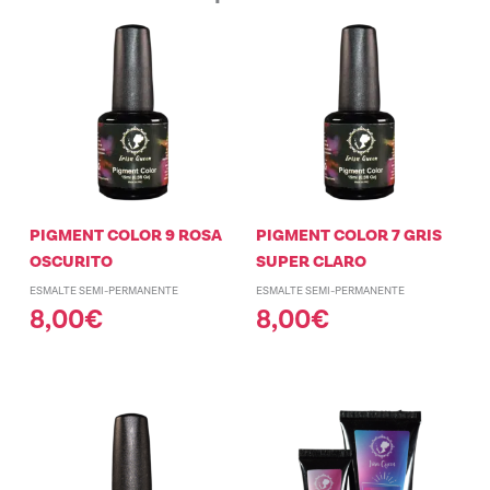
PIGMENT COLOR 9 ROSA
PIGMENT COLOR 7 GRIS
OSCURITO
SUPER CLARO
ESMALTE SEMI-PERMANENTE
ESMALTE SEMI-PERMANENTE
8,00
€
8,00
€