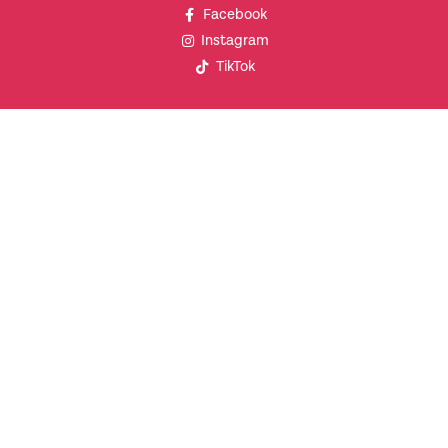
Facebook
Instagram
TikTok