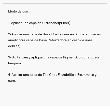
Modo de uso :
1-Aplicar una capa de Ultrabond(primer).
2-Aplicar una cabe de Base Coat y cure en lámpara( puedes
añadir otra capa de Base Reforzadora en caso de uñas
débiles)
3- Agite bien y aplique una capa de PigmentColour y cure en
lámpara.
4-Aplicar una capa de Top Coat Extrabrillo o Extramate y
cure.