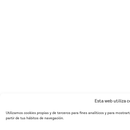
Esta web utiliza 
Utilizamos cookies propias y de terceros para fines analíticos y para mostrar
partir de tus hábitos de navegación.