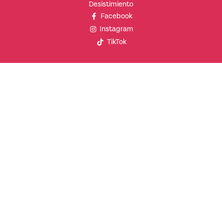
Desistimiento
Facebook
Instagram
TikTok