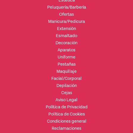
Estética
Peluquería/Barbería
Ofertas
Manicura/Pedicura
Extensión
Esmaltado
Decoración
Aparatos
Uniforme
Pestañas
Maquillaje
Facial/Corporal
Depilación
Cejas
Aviso Legal
Política de Privacidad
Política de Cookies
Condiciones general
Reclamaciones