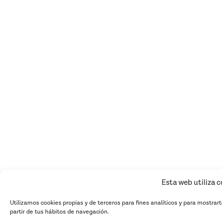
Esta web utiliza 
Utilizamos cookies propias y de terceros para fines analíticos y para mostrar
partir de tus hábitos de navegación.