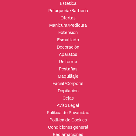
Estética
Peluquería/Barbería
Ofertas
Manicura/Pedicura
Extensión
Esmaltado
Decoración
Aparatos
Uniforme
Pestañas
Maquillaje
Facial/Corporal
Depilación
Cejas
Aviso Legal
Política de Privacidad
Política de Cookies
Condiciones general
Reclamaciones