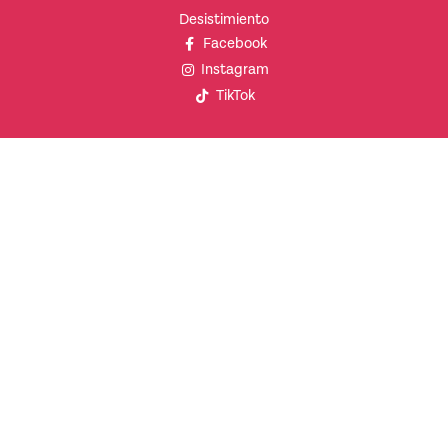
Desistimiento
Facebook
Instagram
TikTok