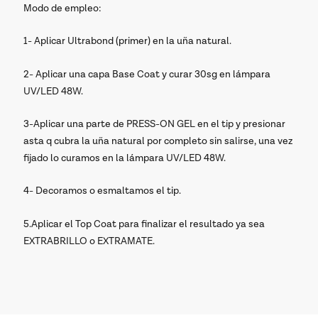
Modo de empleo:
1- Aplicar Ultrabond (primer) en la uña natural.
2- Aplicar una capa Base Coat y curar 30sg en lámpara
UV/LED 48W.
3-Aplicar una parte de PRESS-ON GEL en el tip y presionar
asta q cubra la uña natural por completo sin salirse, una vez
fijado lo curamos en la lámpara UV/LED 48W.
4- Decoramos o esmaltamos el tip.
5.Aplicar el Top Coat para finalizar el resultado ya sea
EXTRABRILLO o EXTRAMATE.