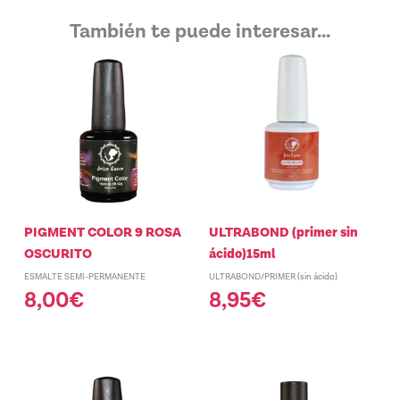
También te puede interesar...
PIGMENT COLOR 9 ROSA
ULTRABOND (primer sin
OSCURITO
ácido)15ml
ESMALTE SEMI-PERMANENTE
ULTRABOND/PRIMER (sin ácido)
8,00
€
8,95
€