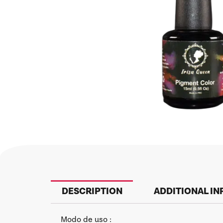
DESCRIPTION
ADDITIONAL I
Modo de uso :