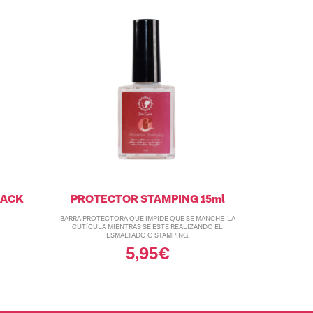
LACK
PROTECTOR STAMPING 15ml
BARRA PROTECTORA QUE IMPIDE QUE SE MANCHE LA
CUTÍCULA MIENTRAS SE ESTE REALIZANDO EL
ESMALTADO O STAMPING.
5,95
€