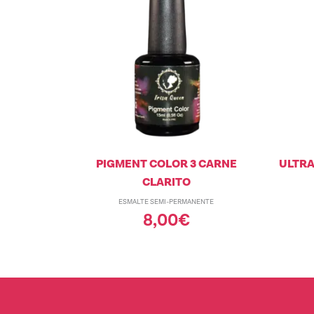
PIGMENT COLOR 3 CARNE
ULTRAB
CLARITO
ESMALTE SEMI-PERMANENTE
8,00
€