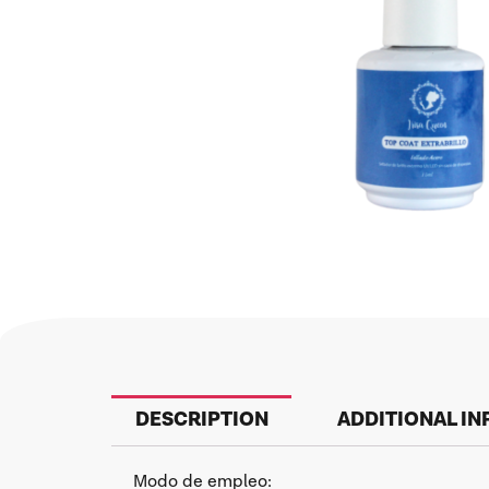
DESCRIPTION
ADDITIONAL I
Modo de empleo: