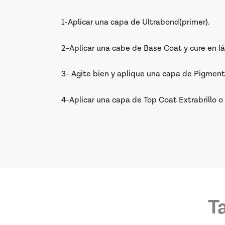
1-Aplicar una capa de Ultrabond(primer).
2-Aplicar una cabe de Base Coat y cure en l
3- Agite bien y aplique una capa de Pigment
4-Aplicar una capa de Top Coat Extrabrillo o
T