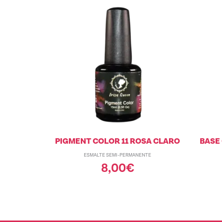
PIGMENT COLOR 11 ROSA CLARO
BASE
ESMALTE SEMI-PERMANENTE
8,00
€