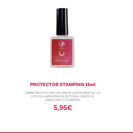
PROTECTOR STAMPING 15ml
BARRA PROTECTORA QUE IMPIDE QUE SE MANCHE LA
CUTÍCULA MIENTRAS SE ESTE REALIZANDO EL
ESMALTADO O STAMPING.
5,95
€