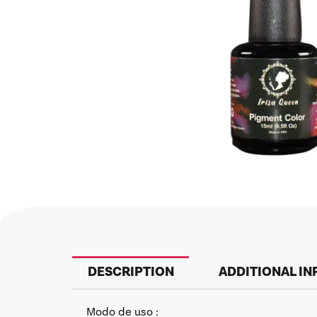
DESCRIPTION
ADDITIONAL I
Modo de uso :