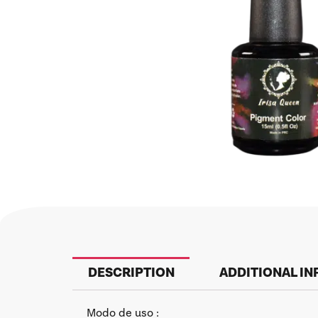
DESCRIPTION
ADDITIONAL I
Modo de uso :