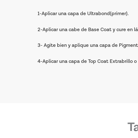
1-Aplicar una capa de Ultrabond(primer).
2-Aplicar una cabe de Base Coat y cure en l
3- Agite bien y aplique una capa de Pigment
4-Aplicar una capa de Top Coat Extrabrillo o
T