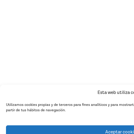
Esta web utiliza 
Utilizamos cookies propias y de terceros para fines analíticos y para mostrar
partir de tus hábitos de navegación.
Aceptar cook