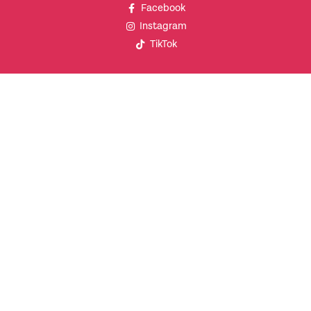
Facebook
Instagram
TikTok