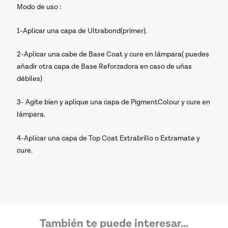
Modo de uso :
1-Aplicar una capa de Ultrabond(primer).
2-Aplicar una cabe de Base Coat y cure en lámpara( puedes
añadir otra capa de Base Reforzadora en caso de uñas
débiles)
3- Agite bien y aplique una capa de PigmentColour y cure en
lámpara.
4-Aplicar una capa de Top Coat Extrabrillo o Extramate y
cure.
También te puede interesar...