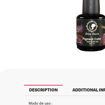
DESCRIPTION
ADDITIONAL I
Modo de uso :