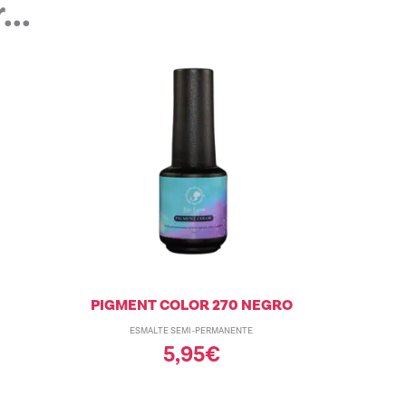
..
PIGMENT COLOR 270 NEGRO
ESMALTE SEMI-PERMANENTE
5,95
€