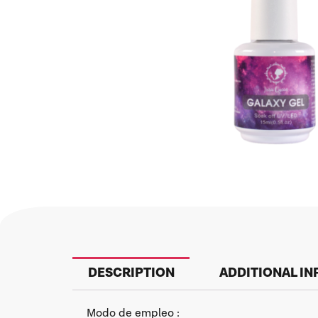
DESCRIPTION
ADDITIONAL I
Modo de empleo :