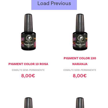
Load Previous
PIGMENT COLOR 130
PIGMENT COLOR 13 ROSA
NARANJA
ESMALTE SEMI-PERMANENTE
ESMALTE SEMI-PERMANENTE
8,00
€
8,00
€