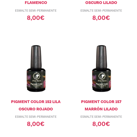
FLAMENCO
OSCURO LILADO
ESMALTE SEMI-PERMANENTE
ESMALTE SEMI-PERMANENTE
8,00
€
8,00
€
PIGMENT COLOR 152 LILA
PIGMENT COLOR 157
OSCURO ROJADO
MARRÓN LILADO
ESMALTE SEMI-PERMANENTE
ESMALTE SEMI-PERMANENTE
8,00
€
8,00
€