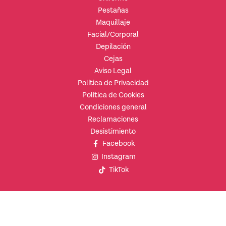
Pestañas
Maquillaje
Facial/Corporal
Depilación
Cejas
Aviso Legal
Política de Privacidad
Política de Cookies
Condiciones general
Reclamaciones
Desistimiento
Facebook
Instagram
TikTok