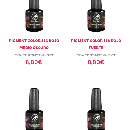
PIGMENT COLOR 136 ROJO
PIGMENT COLOR 138 ROJO
MEDIO OSCURO
FUERTE
ESMALTE SEMI-PERMANENTE
ESMALTE SEMI-PERMANENTE
8,00
€
8,00
€