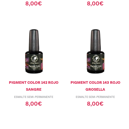
8,00
€
8,00
€
PIGMENT COLOR 142 ROJO
PIGMENT COLOR 143 ROJO
SANGRE
GROSELLA
ESMALTE SEMI-PERMANENTE
ESMALTE SEMI-PERMANENTE
8,00
€
8,00
€