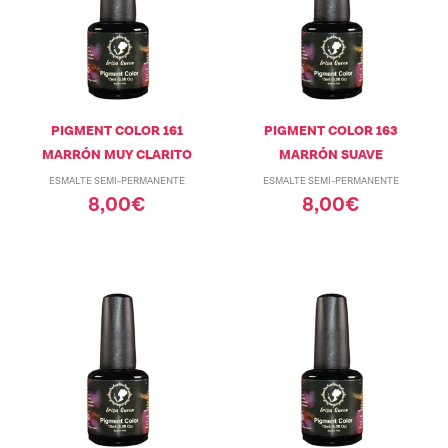
PIGMENT COLOR 161
PIGMENT COLOR 163
MARRÓN MUY CLARITO
MARRÓN SUAVE
ESMALTE SEMI-PERMANENTE
ESMALTE SEMI-PERMANENTE
8,00
€
8,00
€