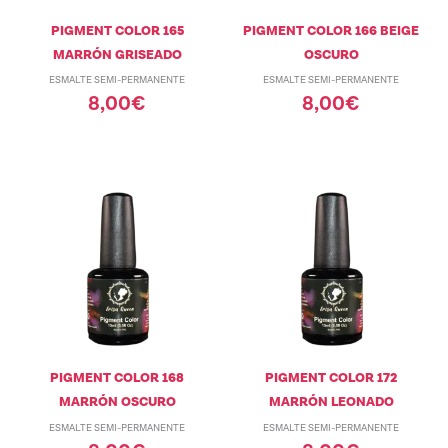
PIGMENT COLOR 165
PIGMENT COLOR 166 BEIGE
MARRÓN GRISEADO
OSCURO
ESMALTE SEMI-PERMANENTE
ESMALTE SEMI-PERMANENTE
8,00
€
8,00
€
PIGMENT COLOR 168
PIGMENT COLOR 172
MARRÓN OSCURO
MARRÓN LEONADO
ESMALTE SEMI-PERMANENTE
ESMALTE SEMI-PERMANENTE