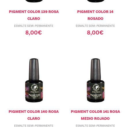
PIGMENT COLOR 139 ROSA
PIGMENT COLOR 14
CLARO
ROSADO
ESMALTE SEMI-PERMANENTE
ESMALTE SEMI-PERMANENTE
8,00
€
8,00
€
PIGMENT COLOR 140 ROSA
PIGMENT COLOR 141 ROSA
CLARO
MEDIO ROJADO
ESMALTE SEMI-PERMANENTE
ESMALTE SEMI-PERMANENTE