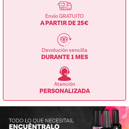
Envío GRATUITO
A PARTIR DE 25€
Devolución sencilla
DURANTE 1 MES
Atención
PERSONALIZADA