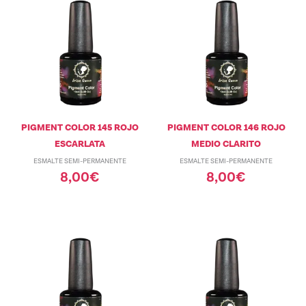
PIGMENT COLOR 145 ROJO
PIGMENT COLOR 146 ROJO
ESCARLATA
MEDIO CLARITO
ESMALTE SEMI-PERMANENTE
ESMALTE SEMI-PERMANENTE
8,00
€
8,00
€