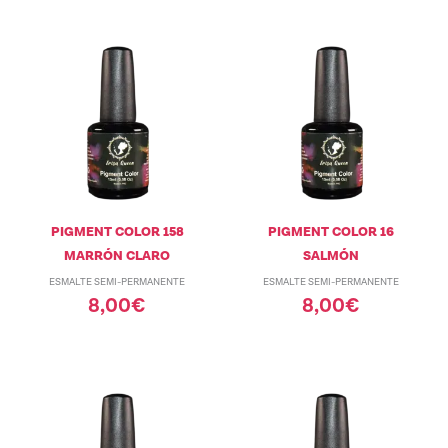
PIGMENT COLOR 158
PIGMENT COLOR 16
MARRÓN CLARO
SALMÓN
ESMALTE SEMI-PERMANENTE
ESMALTE SEMI-PERMANENTE
8,00
€
8,00
€