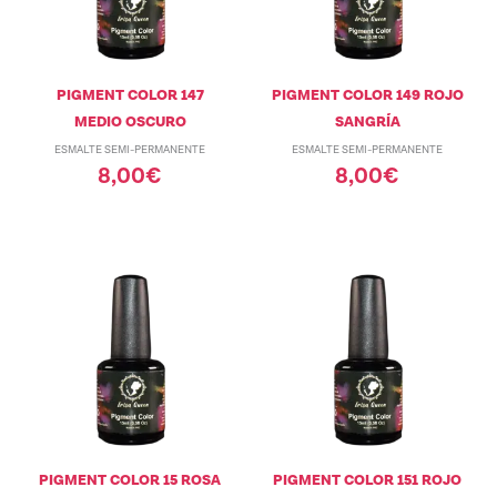
PIGMENT COLOR 147
PIGMENT COLOR 149 ROJO
MEDIO OSCURO
SANGRÍA
ESMALTE SEMI-PERMANENTE
ESMALTE SEMI-PERMANENTE
8,00
€
8,00
€
PIGMENT COLOR 15 ROSA
PIGMENT COLOR 151 ROJO